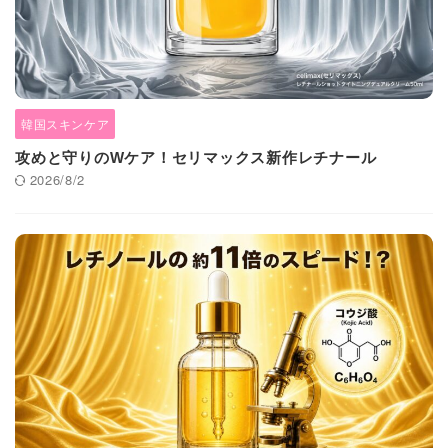
韓国スキンケア
攻めと守りのWケア！セリマックス新作レチナール
2026/8/2