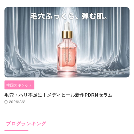
韓国スキンケア
毛穴・ハリ不足に！メディヒール新作PDRNセラム
2026/8/2
ブログランキング