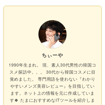
ちぃーや
1990年生まれ。 現、素人30代男性の韓国コ
スメ探訪中。。。 30代から韓国コスメに目
覚めました。 専門用語を使わない『わかり
やすいメンズ美容レビュー』を目指してい
ます。ネット上の情報を元に作成していま
す🍀 たまにおすすめなITツールを紹介しま