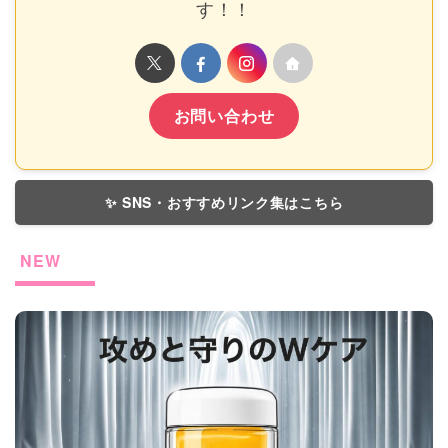
す！！
お問い合わせ
✨ SNS・おすすめリンク集はこちら
NEW