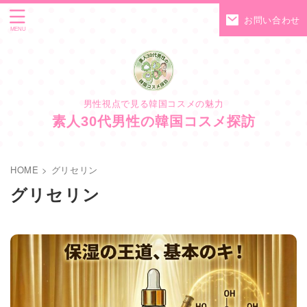
お問い合わせ
男性視点で見る韓国コスメの魅力
素人30代男性の韓国コスメ探訪
HOME
>
グリセリン
グリセリン