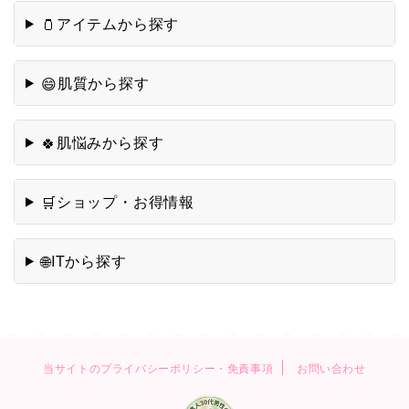
肌質から探す
😄
肌悩みから探す
🍀
ショップ・お得情報
🛒
ITから探す
🌐
当サイトのプライバシーポリシー・免責事項
お問い合わせ
男性視点で見る韓国コスメの魅力