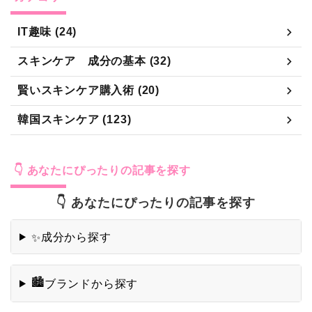
賢いスキンケア購入術 (20)
韓国スキンケア (123)
👇 あなたにぴったりの記事を探す
👇 あなたにぴったりの記事を探す
成分から探す
✨
🏙️
ブランドから探す
アイテムから探す
🫙