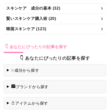
スキンケア 成分の基本 (32)
賢いスキンケア購入術 (20)
韓国スキンケア (123)
👇 あなたにぴったりの記事を探す
👇 あなたにぴったりの記事を探す
成分から探す
✨
🏙️
ブランドから探す
アイテムから探す
🫙