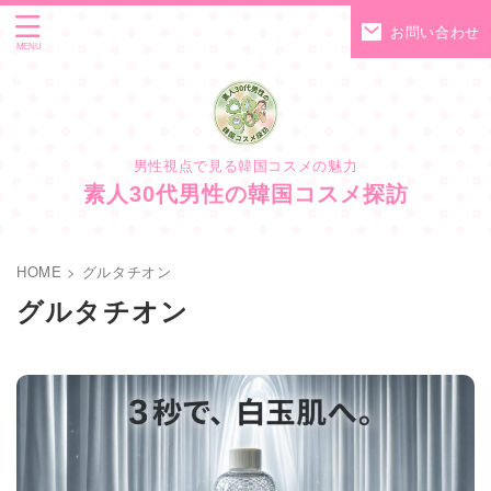
お問い合わせ
男性視点で見る韓国コスメの魅力
素人30代男性の韓国コスメ探訪
HOME
>
グルタチオン
グルタチオン