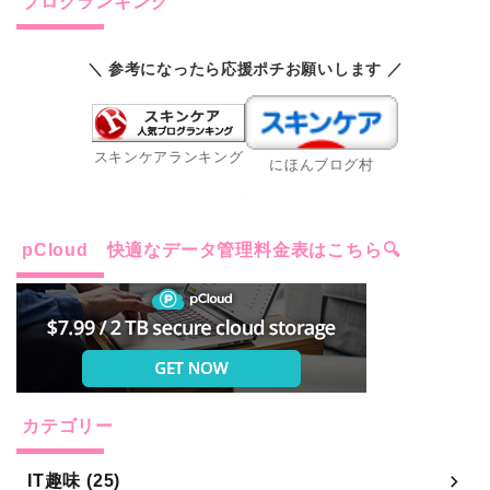
ブログランキング
＼ 参考になったら応援ポチお願いします ／
スキンケアランキング
にほんブログ村
pCloud 快適なデータ管理料金表はこちら🔍
カテゴリー
IT趣味 (25)