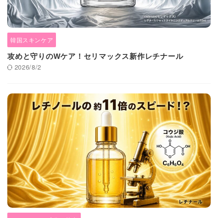
韓国スキンケア
攻めと守りのWケア！セリマックス新作レチナール
2026/8/2