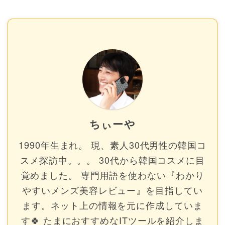
ちぃーや
1990年生まれ。 現、素人30代男性の韓国コ
スメ探訪中。。。 30代から韓国コスメに目
覚めました。 専門用語を使わない『わかり
やすいメンズ美容レビュー』を目指してい
ます。ネット上の情報を元に作成していま
す🍀 たまにおすすめなITツールを紹介しま