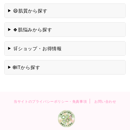
肌質から探す
😄
肌悩みから探す
🍀
ショップ・お得情報
🛒
ITから探す
🌐
当サイトのプライバシーポリシー・免責事項
お問い合わせ