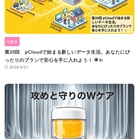
IT趣味
第20回 pCloudで始まる新しいデータ生活。あなたにぴ
ったりのプランで安心を手に入れよう！ 🌟✨
2026/6/21