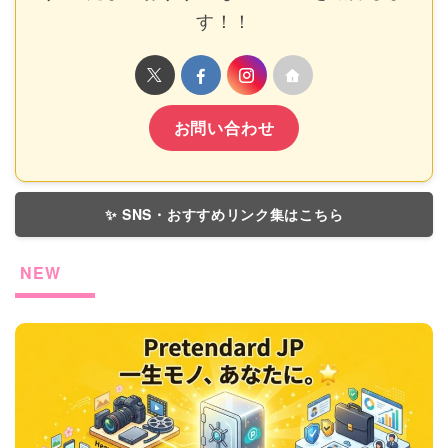
す！！
お問い合わせ
✨ SNS・おすすめリンク集はこちら
NEW