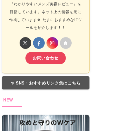
『わかりやすいメンズ美容レビュー』を
目指しています。ネット上の情報を元に
作成しています🍀 たまにおすすめなITツ
ールを紹介します！！
お問い合わせ
✨ SNS・おすすめリンク集はこちら
NEW