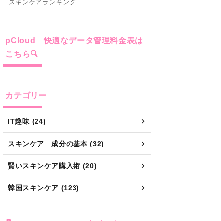
こちら🔍
カテゴリー
IT趣味 (24)
スキンケア 成分の基本 (32)
賢いスキンケア購入術 (20)
韓国スキンケア (123)
👇 あなたにぴったりの記事を探す