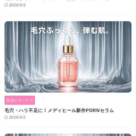
2026/8/2
韓国スキンケア
毛穴・ハリ不足に！メディヒール新作PDRNセラム
2026/8/2