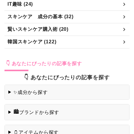
賢いスキンケア購入術 (20)
韓国スキンケア (122)
👇 あなたにぴったりの記事を探す
👇 あなたにぴったりの記事を探す
成分から探す
✨
🏙️
ブランドから探す
アイテムから探す
🫙
肌質から探す
😄