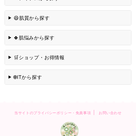
肌悩みから探す
🍀
ショップ・お得情報
🛒
ITから探す
🌐
当サイトのプライバシーポリシー・免責事項
お問い合わせ
男性視点で見る韓国コスメの魅力
素人30代男性の韓国コスメ探訪