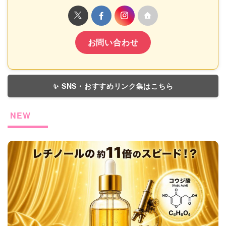
お問い合わせ
✨ SNS・おすすめリンク集はこちら
NEW