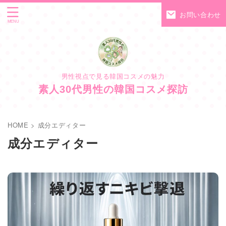
お問い合わせ
男性視点で見る韓国コスメの魅力
素人30代男性の韓国コスメ探訪
HOME
>
成分エディター
成分エディター