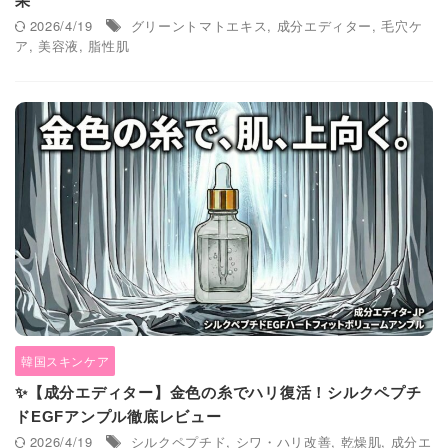
果
2026/4/19
グリーントマトエキス
,
成分エディター
,
毛穴ケ
ア
,
美容液
,
脂性肌
韓国スキンケア
✨【成分エディター】金色の糸でハリ復活！シルクペプチ
ドEGFアンプル徹底レビュー
2026/4/19
シルクペプチド
,
シワ・ハリ改善
,
乾燥肌
,
成分エ