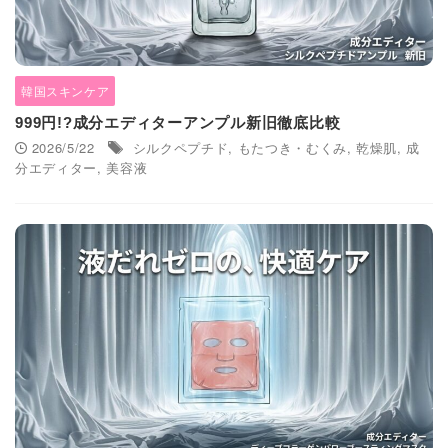
韓国スキンケア
999円!?成分エディターアンプル新旧徹底比較
2026/5/22
シルクペプチド
,
もたつき・むくみ
,
乾燥肌
,
成
分エディター
,
美容液