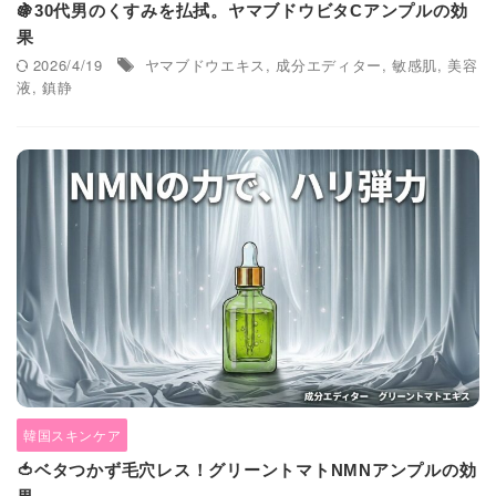
🍇30代男のくすみを払拭。ヤマブドウビタCアンプルの効
果
2026/4/19
ヤマブドウエキス
,
成分エディター
,
敏感肌
,
美容
液
,
鎮静
韓国スキンケア
🍅ベタつかず毛穴レス！グリーントマトNMNアンプルの効