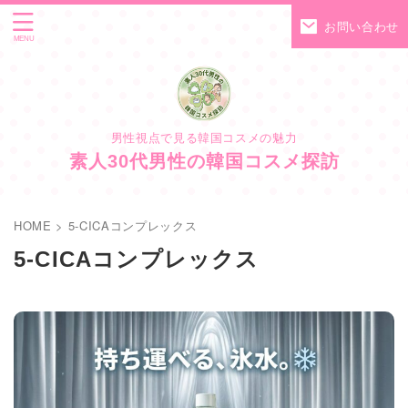
お問い合わせ
男性視点で見る韓国コスメの魅力
素人30代男性の韓国コスメ探訪
HOME
>
5-CICAコンプレックス
5-CICAコンプレックス