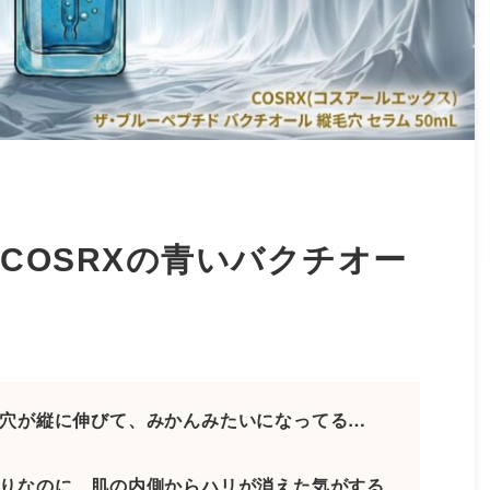
COSRXの青いバクチオー
穴が縦に伸びて、みかんみたいになってる…
りなのに、肌の内側からハリが消えた気がする