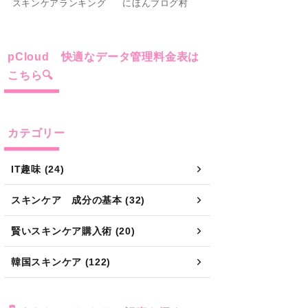
こちら🔍
カテゴリー
IT趣味 (24)
スキンケア 成分の基本 (32)
賢いスキンケア購入術 (20)
韓国スキンケア (122)
👇 あなたにぴったりの記事を探す