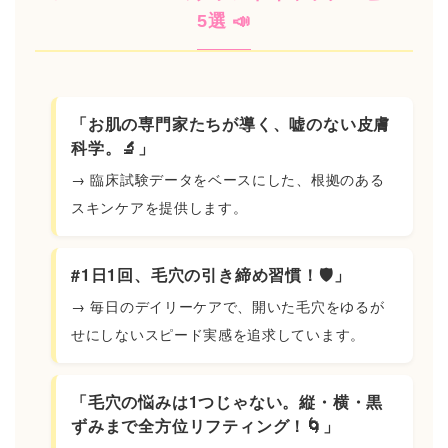
5選 📣
「お肌の専門家たちが導く、嘘のない皮膚
科学。🔬」
→ 臨床試験データをベースにした、根拠のある
スキンケアを提供します。
#1日1回、毛穴の引き締め習慣！🛡️」
→ 毎日のデイリーケアで、開いた毛穴をゆるが
せにしないスピード実感を追求しています。
「毛穴の悩みは1つじゃない。縦・横・黒
ずみまで全方位リフティング！🌀」