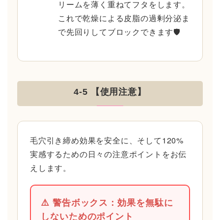
リームを薄く重ねてフタをします。
これで乾燥による皮脂の過剰分泌ま
で先回りしてブロックできます🛡️
4-5 【使用注意】
毛穴引き締め効果を安全に、そして120%
実感するための日々の注意ポイントをお伝
えします。
⚠️ 警告ボックス：効果を無駄に
しないためのポイント