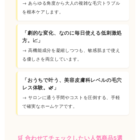
→ あらゆる角度から大人の複雑な毛穴トラブル
を根本ケアします。
「劇的な変化、なのに毎日使える低刺激処
方。📈」
→ 高機能成分を凝縮しつつも、敏感肌まで使え
る優しさを両立しています。
「おうちで叶う、美容皮膚科レベルの毛穴
レス体験。🌿」
→ サロンに通う手間やコストを圧倒する、手軽
で確実なホームケアです。
🛒 合わせてチェックしたい人気商品5選