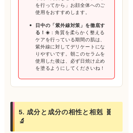
を行ってから」お顔全体へのご
使用をおすすめします。
日中の「紫外線対策」を徹底す
る！☀️
：角質を柔らかく整える
ケアを行っている期間の肌は、
紫外線に対してデリケートにな
りやすいです。朝このセラムを
使用した後は、必ず日焼け止め
を塗るようにしてくださいね！
5. 成分と成分の相性と相剋 🧬
🔬