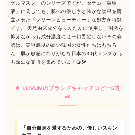
ゲルマスク」のシリーズですが、セラム（美容
液）に関しても、肌への優しさと確かな効果を両
立させた「クリーンビューティー」な処方が特徴
です。 天然由来成分をふんだんに使用し、刺激を
抑えながらも成分濃度には一切妥協しないその姿
勢は、美容感度の高い韓国の女性たちはもちろ
ん、肌が敏感になりがちな日本の30代メンズから
も熱烈な支持を集めています🤝💯
🌟 LUVUMのブランドキャッチコピー5選
📣
「自分自身を愛するための、優しいスキン
ケア。🌿」