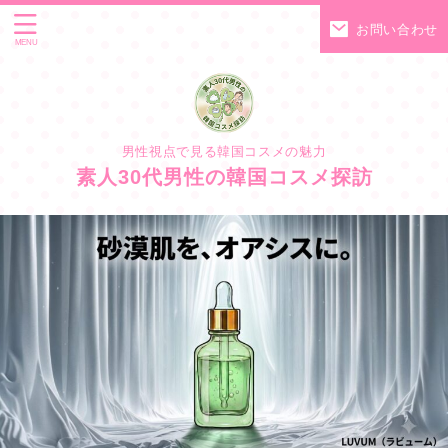
お問い合わせ
男性視点で見る韓国コスメの魅力
素人30代男性の韓国コスメ探訪