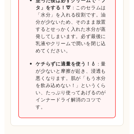
塗った後は必ずクリームで「フ
タ」をする！🦒
：このセラムは
「水分」を入れる役割です。油
分が少ないため、そのまま放置
するとせっかく入れた水分が蒸
発してしまいます。必ず最後に
乳液やクリームで潤いを閉じ込
めてください。
ケチらずに適量を使う！💧
：量
が少ないと摩擦が起き、浸透も
悪くなります。肌が「もう水分
を飲み込めない！」というくら
い、たっぷり使ってあげるのが
インナードライ解消のコツで
す。