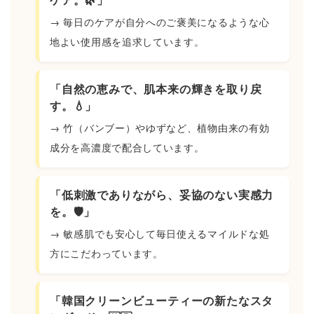
→ 毎日のケアが自分へのご褒美になるような心
地よい使用感を追求しています。
「自然の恵みで、肌本来の輝きを取り戻
す。💧」
→ 竹（バンブー）やゆずなど、植物由来の有効
成分を高濃度で配合しています。
「低刺激でありながら、妥協のない実感力
を。🛡️」
→ 敏感肌でも安心して毎日使えるマイルドな処
方にこだわっています。
「韓国クリーンビューティーの新たなスタ