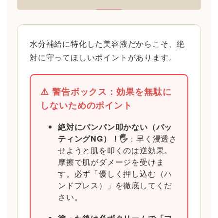
水分補給に特化した美容液だからこそ、絶
対に守ってほしいポイントがあります。
⚠️ 警告ボックス：効果を無駄に
しないためのポイント
絶対にパンパン叩かない（パッ
ティングNG）！🖐️
：早く浸透さ
せようと肌を叩くのは逆効果。
摩擦で肌がダメージを受けま
す。必ず「優しく押し込む（ハ
ンドプレス）」を徹底してくだ
さい。